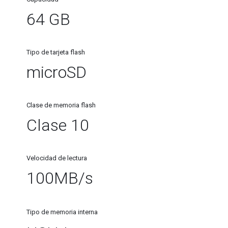
64 GB
Tipo de tarjeta flash
microSD
Clase de memoria flash
Clase 10
Velocidad de lectura
100MB/s
Tipo de memoria interna