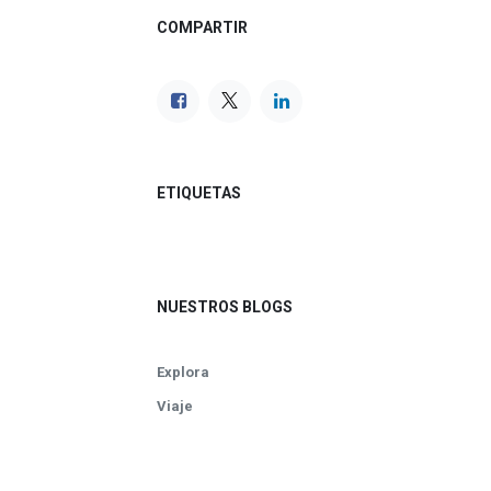
COMPARTIR
ETIQUETAS
NUESTROS BLOGS
Explora
Viaje