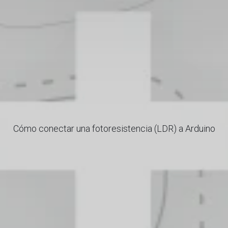
Cómo conectar una fotoresistencia (LDR) a Arduino