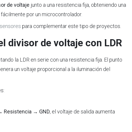
sor de voltaje
junto a una resistencia fija, obteniendo una
 fácilmente por un microcontrolador.
sensores
para complementar este tipo de proyectos.
 divisor de voltaje con LDR
ndo la LDR en serie con una resistencia fija. El punto
ra un voltaje proporcional a la iluminación del
s:
→ Resistencia → GND
, el voltaje de salida aumenta