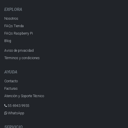
EXPLORA
Nosotros
FAQs Tienda
FAQs Raspberry Pi
Blog
Aviso de privacidad
Términos y condiciones
AYUDA
Contacto
Facturas
Atención y Soporte Técnico
55 6943 993​5
WhatsApp
SERVICIO