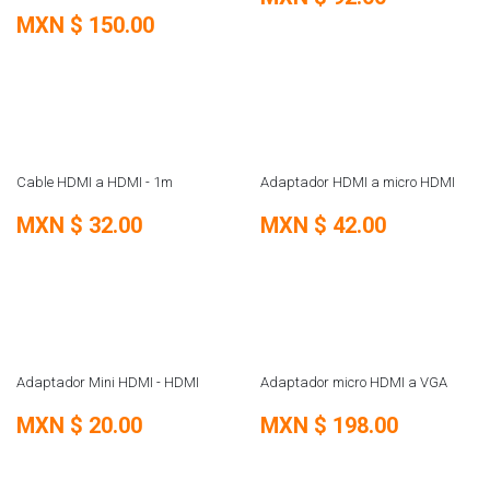
MXN $
150.00
Cable HDMI a HDMI - 1m
Adaptador HDMI a micro HDMI
MXN $
32.00
MXN $
42.00
Adaptador Mini HDMI - HDMI
Adaptador micro HDMI a VGA
MXN $
20.00
MXN $
198.00