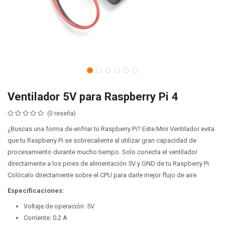
Ventilador 5V para Raspberry Pi 4
(0 reseña)
¿Buscas una forma de enfriar tu Raspberry Pi? Este Mini Ventilador evita
que tu Raspberry Pi se sobrecaliente al utilizar gran capacidad de
procesamiento durante mucho tiempo. Solo conecta el ventilador
directamente a los pines de alimentación 5V y GND de tu Raspberry Pi.
Colócalo directamente sobre el CPU para darle mejor flujo de aire.
Especificaciones:
Voltaje de operación: 5V
Corriente: 0.2 A