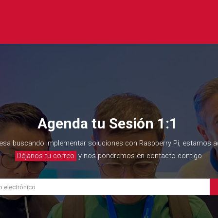
Agenda tu Sesión 1:1
esa buscando implementar soluciones con Raspberry Pi, estamos aq
Déjanos tu correo
y nos pondremos en contacto contigo.