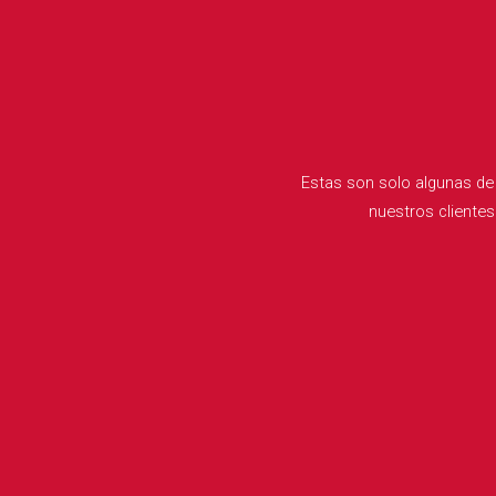
Estas son solo algunas de 
nuestros clientes