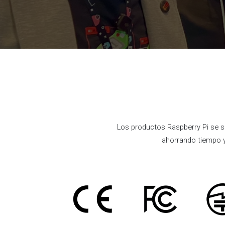
Los productos Raspberry Pi se s
ahorrando tiempo y