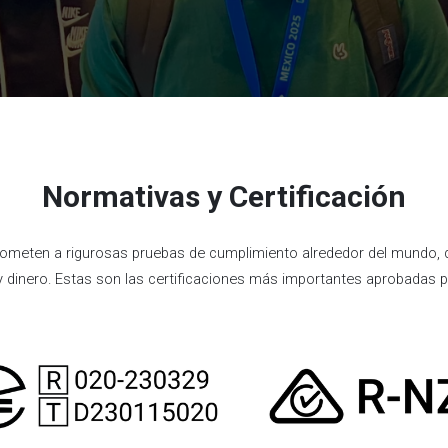
Normativas y Certificación
ometen a rigurosas pruebas de cumplimiento alrededor del mundo, d
 dinero. Estas son las certificaciones más importantes aprobadas 