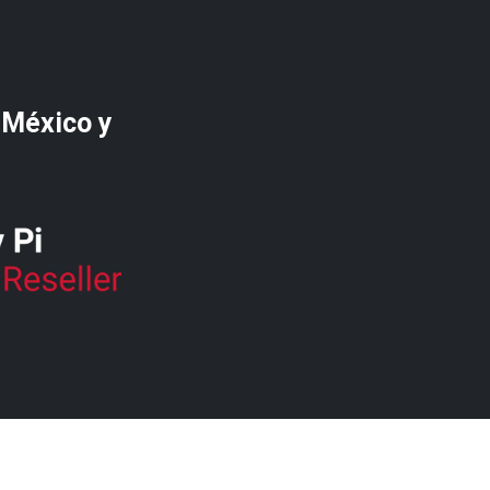
 México y