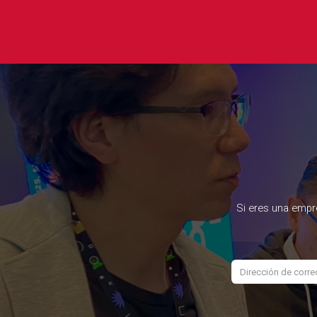
Si eres una empr