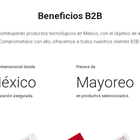
Beneficios B2B
istribuyendo productos tecnológicos en México, con el objetivo de ace
Comprometidos con ello, ofrecemos a todos nuestros clientes B2B
 internacional desde
Precios de
éxico
Mayoreo
turación asegurada
en productos seleccionados