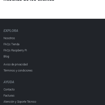
EXPLORA
Nosotros
FAQs Tienda
FAQs Raspberry Pi
Blog
Aviso de privacidad
Términos y condiciones
AYUDA
Contacto
Facturas
Atención y Soporte Técnico