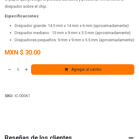
disipador sobre el chip.
Especificaciones
:
Disipador grande: 14.5 mm x 14 mm x 6 mm (aproximadamente)
Disipador mediano: 15 mm x 9 mm x 5.5 mm (aproximadamente)
Disipadores pequeños: 9 mm x 9 mm x 5.5 mm (aproximadamente)
MXN $
30.00
Agregar al carrito
SKU:
IC-00061
Reseñas de los clientes