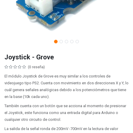
Joystick - Grove
(0 reseña)
El módulo Joystick de Grove es muy similar a los controles de
videojuego tipo PS2. Cuenta con movimiento en dos direcciones X y Y, lo
cuál genera señales analógicas debido a los potenciómetros que tiene
en la base (10k cada uno).
También cuenta con un botón que se acciona al momento de presionar
el Joystick, este funciona como una entrada digital para Arduino o
cualquier otro circuito de control.
La salida de la señal ronda de 200mV -700mV en la lectura de valor