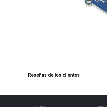
Reseñas de los clientes