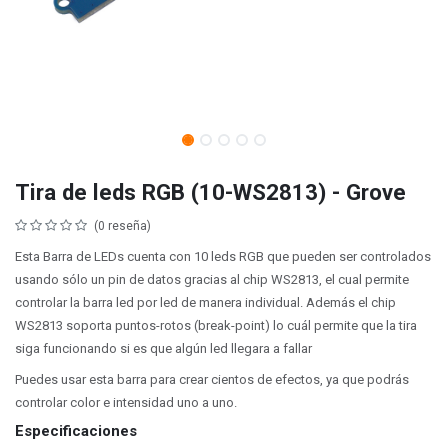
Tira de leds RGB (10-WS2813) - Grove
(0 reseña)
Esta Barra de LEDs cuenta con 10 leds RGB que pueden ser controlados
usando sólo un pin de datos gracias al chip WS2813, el cual permite
controlar la barra led por led de manera individual. Además el chip
WS2813 soporta puntos-rotos (break-point) lo cuál permite que la tira
siga funcionando si es que algún led llegara a fallar
Puedes usar esta barra para crear cientos de efectos, ya que podrás
controlar color e intensidad uno a uno.
Especificaciones