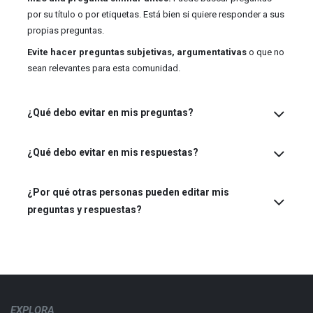
por su título o por etiquetas. Está bien si quiere responder a sus
propias preguntas.
Evite hacer preguntas subjetivas, argumentativas
o que no
sean relevantes para esta comunidad.
¿Qué debo evitar en mis preguntas?
¿Qué debo evitar en mis respuestas?
¿Por qué otras personas pueden editar mis
preguntas y respuestas?
EXPLORA