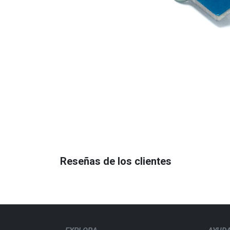
Reseñas de los clientes