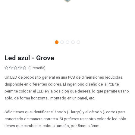
Led azul - Grove
(0 reseña)
Un LED de propósito general en una PCB de dimensiones reducidas,
disponible en diferentes colores. El ingenioso diseño de la PCB te
permite colocar el LED en la posición que desees, lo que permite usarlo
sólo, de forma horizontal, montado en un panel, etc.
Sólo tienes que identificar el ánodo (+ largo) y el cátodo (- corto) para
conectarlo de manera correcta. Si prefieres usar otro color de led sólo
tienes que cambiar el color o tamaño, por 5mm o 3mm.