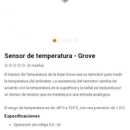
Sensor de temperatura - Grove
(0 reseña)
El Sensor de Temperatura de la línea Grove usa un termistor para medir
la temperatura del ambiente. La resistencia del termistor cambia de
acuerdo con la temperatura en la superficie y la señal es traducida por
un divisor de tensión que es medida por una entrada analógica.
El rango de temperatura es de -40°C a 125°C, con una precisión de 1.5°C.
Especificaciones
Operación de voltaje 3.3 - 5v