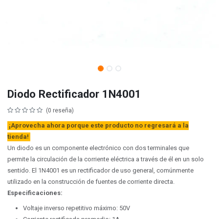
Diodo Rectificador 1N4001
(0 reseña)
¡Aprovecha ahora porque este producto no regresará a la
tienda!
Un diodo es un componente electrónico con dos terminales que
permite la circulación de la corriente eléctrica a través de él en un solo
sentido. El 1N4001 es un rectificador de uso general, comúnmente
utilizado en la construcción de fuentes de corriente directa.
Especificaciones:
Voltaje inverso repetitivo máximo: 50V