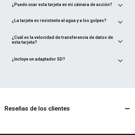
¿Puedo usar esta tarjeta en mi cámara de acción?
¿La tarjeta es resistente al agua y a los golpes?
¿Cuál es la velocidad de transferencia de datos de
esta tarjeta?
¿Incluye un adaptador SD?
Reseñas de los clientes