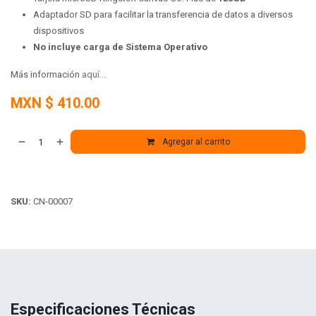
Adaptador SD para facilitar la transferencia de datos a diversos
dispositivos
No incluye carga de Sistema Operativo
Más información
aquí...
MXN $
410.00
Agregar al carrito
SKU:
CN-00007
Especificaciones Técnicas