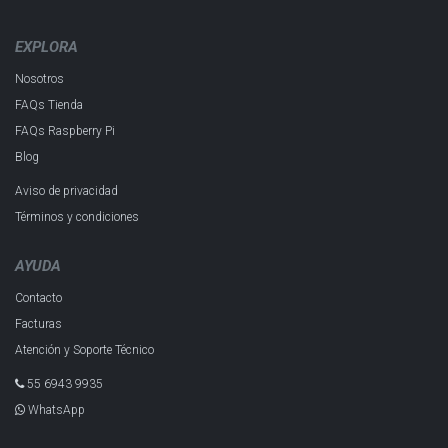
EXPLORA
Nosotros
FAQs Tienda
FAQs Raspberry Pi
Blog
Aviso de privacidad
Términos y condiciones
AYUDA
Contacto
Facturas
Atención y Soporte Técnico
55 6943 993​5
WhatsApp