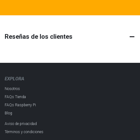
Reseñas de los clientes
EXPLORA
Nosotros
FAQs Tienda
FAQs Raspberry Pi
Blog
Aviso de privacidad
Términos y condiciones