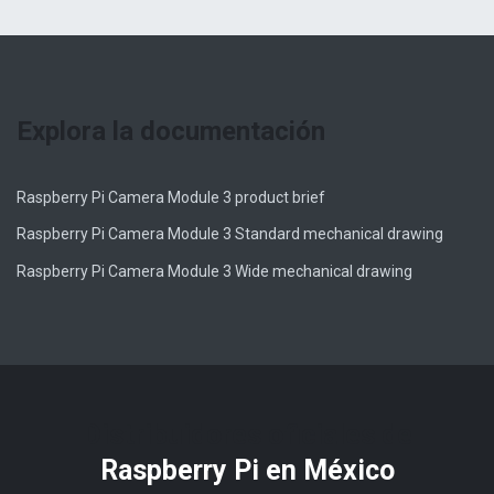
Explora la documentación
Raspberry Pi Camera Module 3 product brief
Raspberry Pi Camera Module 3 Standard mechanical drawing
Raspberry Pi Camera Module 3 Wide mechanical drawing
Distribuidores oficiales de
Raspberry Pi​ en México