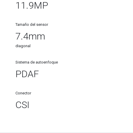
11.9MP
Tamaño del sensor
7.4mm
diagonal
Sistema de autoenfoque
PDAF
Conector
CSI