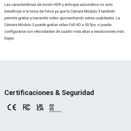
Las características de modo HDR y enfoque automático no solo
benefician a la toma de fotos ya que la Cámara Módulo 3 también
permite grabar y transmitir video aprovechando estas cualidades. La
Cámara Módulo 3 puede grabar video Full HD a 50 fps, o puede
configurarse con velocidades de cuadro más altas a resoluciones más
bajas.
Certificaciones & Seguridad