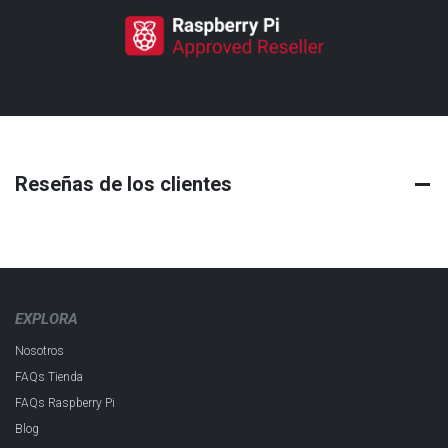
Reseñas de los clientes
EXPLORA
Nosotros
FAQs Tienda
FAQs Raspberry Pi
Blog