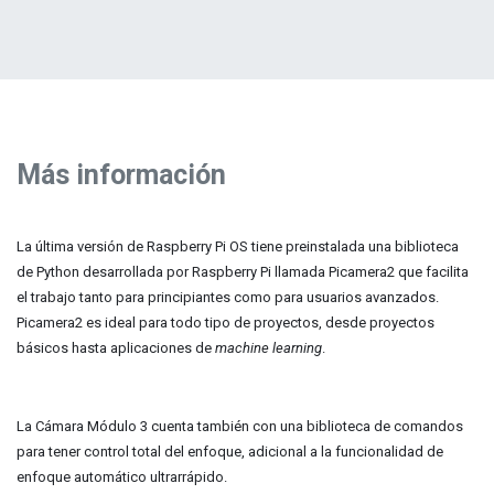
Más información
La última versión de Raspberry Pi OS tiene preinstalada una biblioteca
de Python desarrollada por Raspberry Pi llamada Picamera2 que facilita
el trabajo tanto para principiantes como para usuarios avanzados.
Picamera2 es ideal para todo tipo de proyectos, desde proyectos
básicos hasta aplicaciones de
machine learning
.
La Cámara Módulo 3 cuenta también con una biblioteca de comandos
para tener control total del enfoque, adicional a la funcionalidad de
enfoque automático ultrarrápido.