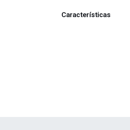
Características