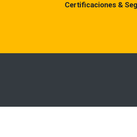
Certificaciones & Se