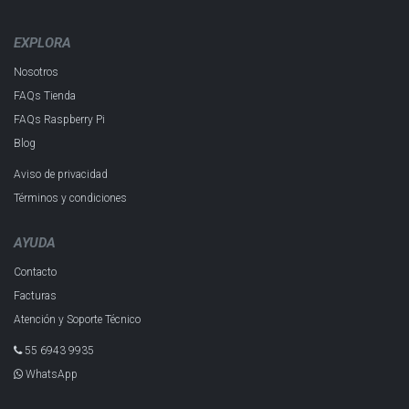
EXPLORA
Nosotros
FAQs Tienda
FAQs Raspberry Pi
Blog
Aviso de privacidad
Términos y condiciones
AYUDA
Contacto
Facturas
Atención y Soporte Técnico
55 6943 993​5
WhatsApp