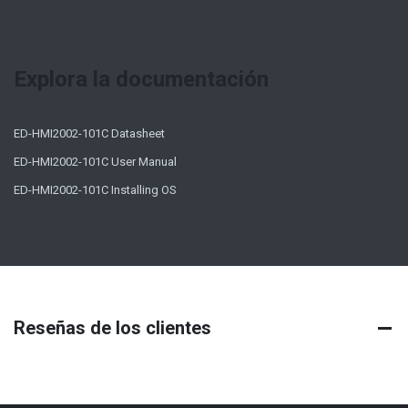
Explora la documentación
ED-HMI2002-101C Datasheet
ED-HMI2002-101C User Manual
ED-HMI2002-101C Installing OS
Reseñas de los clientes