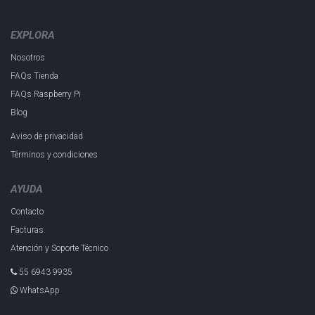
EXPLORA
Nosotros
FAQs Tienda
FAQs Raspberry Pi
Blog
Aviso de privacidad
Términos y condiciones
AYUDA
Contacto
Facturas
Atención y Soporte Técnico
55 6943 993​5
WhatsApp