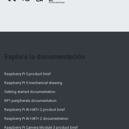
Explora la documentación
Raspberry Pi 5 product brief
Raspberry Pi 5 mechanical drawing
Getting started documentation
RP1 peripherals documentation
Raspberry Pi AI HAT+ 2 product brief
Raspberry Pi AI HAT+ 2 documentation
Raspberry Pi Camera Module 3 product brief