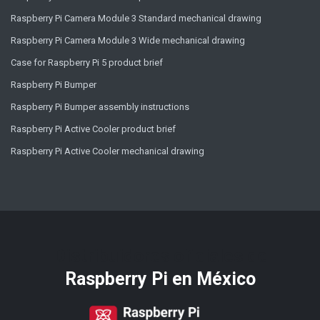
Raspberry Pi Camera Module 3 Standard mechanical drawing
Raspberry Pi Camera Module 3 Wide mechanical drawing
Case for Raspberry Pi 5 product brief
Raspberry Pi Bumper
Raspberry Pi Bumper assembly instructions
Raspberry Pi Active Cooler product brief
Raspberry Pi Active Cooler mechanical drawing
Distribuidores oficiales de
Raspberry Pi​ en México