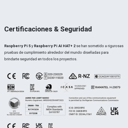
Certificaciones & Seguridad
Raspberry Pi 5
y
Raspberry Pi AI HAT+ 2
se han sometido a rigurosas
pruebas de cumplimiento alrededor del mundo diseñadas para
brindarte seguridad en todos los proyectos.