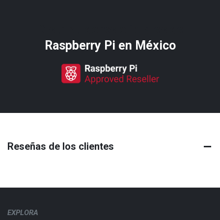
Distribuidores oficiales de
Raspberry Pi​ en México
Reseñas de los clientes
EXPLORA