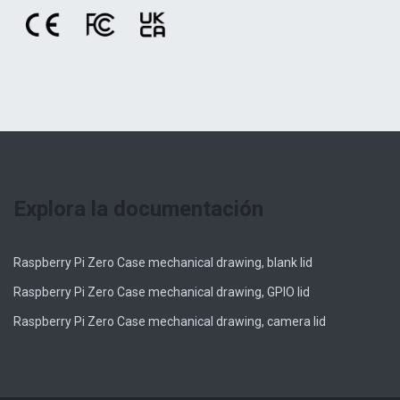
Explora la documentación
Raspberry Pi Zero Case mechanical drawing, blank lid
Raspberry Pi Zero Case mechanical drawing, GPIO lid
Raspberry Pi Zero Case mechanical drawing, camera lid