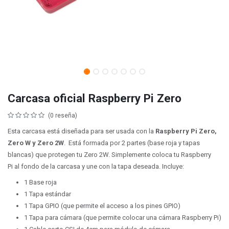
Carcasa oficial Raspberry Pi Zero
(0 reseña)
Esta carcasa está diseñada para ser usada con la
Raspberry Pi Zero,
Zero W y Zero 2W
. Está formada por 2 partes (base roja y tapas
blancas) que protegen tu Zero 2W. Simplemente coloca tu Raspberry
Pi al fondo de la carcasa y une con la tapa deseada. Incluye:
1 Base roja
1 Tapa estándar
1 Tapa GPIO (que permite el acceso a los pines GPIO)
1 Tapa para cámara (que permite colocar una cámara Raspberry Pi)