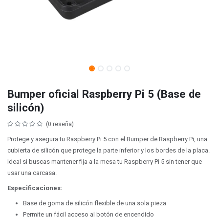
Bumper oficial Raspberry Pi 5 (Base de
silicón)
(0 reseña)
Protege y asegura tu Raspberry Pi 5 con el Bumper de Raspberry Pi, una
cubierta de silicón que protege la parte inferior y los bordes de la placa.
Ideal si buscas mantener fija a la mesa tu Raspberry Pi 5 sin tener que
usar una carcasa.
Especificaciones:
Base de goma de silicón flexible de una sola pieza
Permite un fácil acceso al botón de encendido