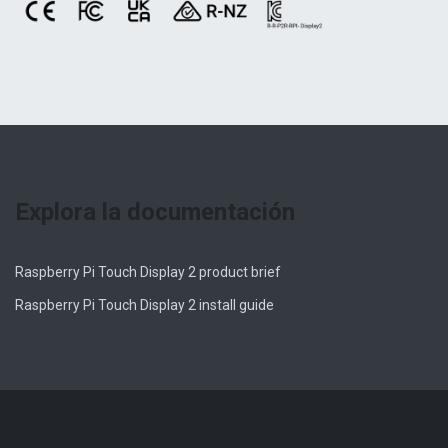
Explora la documentación
Raspberry Pi Touch Display 2 product brief
Raspberry Pi Touch Display 2 install guide