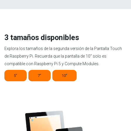
3 tamaños disponibles
Explora los tamaños de la segunda versión de la Pantalla Touch
de Raspberry Pi. Recuerda que la pantalla de 10" solo es
compatible con Raspberry Pi 5 y Compute Modules.
5"
7"
10"