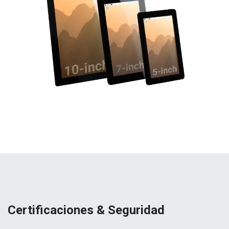
Certificaciones & Seguridad