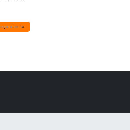
egar al carrito