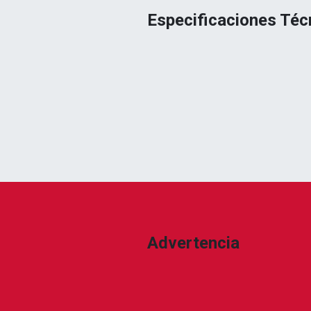
Especificaciones Téc
Advertencia