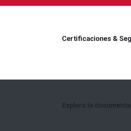
Certificaciones & Se
Explora la documenta