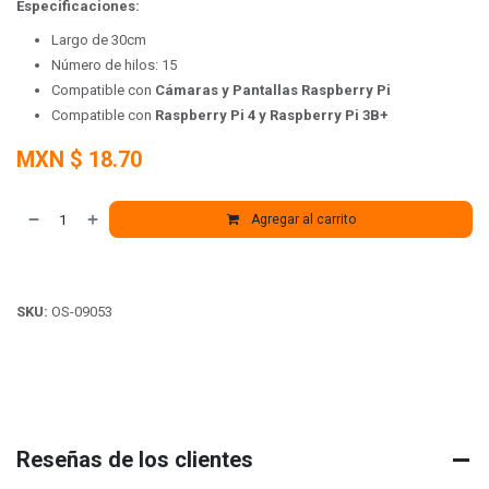
Especificaciones:
Largo de 30cm
Número de hilos: 15
Compatible con
Cámaras y Pantallas Raspberry Pi
Compatible con
Raspberry Pi 4 y Raspberry Pi 3B+
MXN $
18.70
Agregar al carrito
SKU:
OS-09053
Reseñas de los clientes