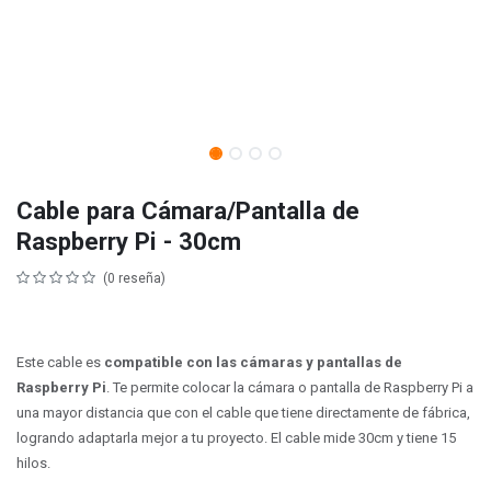
Cable para Cámara/Pantalla de
Raspberry Pi - 30cm
(0 reseña)
Este cable es
compatible con las cámaras y pantallas de
Raspberry Pi
. Te permite colocar la cámara o pantalla de Raspberry Pi a
una mayor distancia que con el cable que tiene directamente de fábrica,
logrando adaptarla mejor a tu proyecto. El cable mide 30cm y tiene 15
hilos.