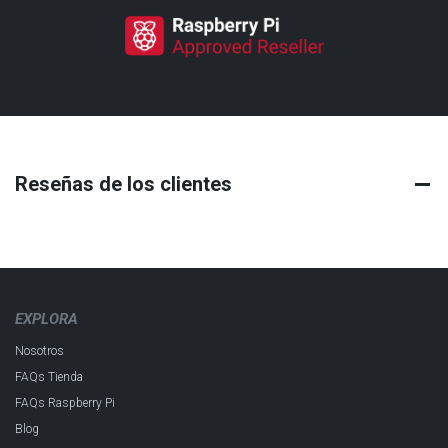
Reseñas de los clientes
EXPLORA
Nosotros
FAQs Tienda
FAQs Raspberry Pi
Blog