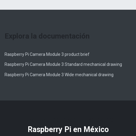
Explora la documentación
Raspberry Pi Camera Module 3 product brief
Raspberry Pi Camera Module 3 Standard mechanical drawing
Raspberry Pi Camera Module 3 Wide mechanical drawing
Distribuidores oficiales de
Raspberry Pi​ en México