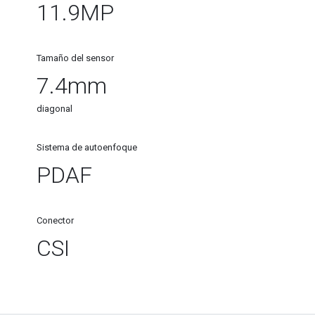
11.9MP
Tamaño del sensor
7.4mm
diagonal
Sistema de autoenfoque
PDAF
Conector
CSI