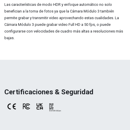
Las características de modo HDR y enfoque automático no solo
benefician a la toma de fotos ya que la Cámara Módulo 3 también
permite grabar y transmitir video aprovechando estas cualidades. La
Cámara Módulo 3 puede grabar video Full HD a 50 fps, o puede
configurarse con velocidades de cuadro más altas a resoluciones más
bajas.
Certificaciones & Seguridad