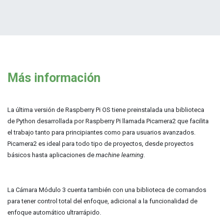
Más información
La última versión de Raspberry Pi OS tiene preinstalada una biblioteca
de Python desarrollada por Raspberry Pi llamada Picamera2 que facilita
el trabajo tanto para principiantes como para usuarios avanzados.
Picamera2 es ideal para todo tipo de proyectos, desde proyectos
básicos hasta aplicaciones de
machine learning
.
La Cámara Módulo 3 cuenta también con una biblioteca de comandos
para tener control total del enfoque, adicional a la funcionalidad de
enfoque automático ultrarrápido.