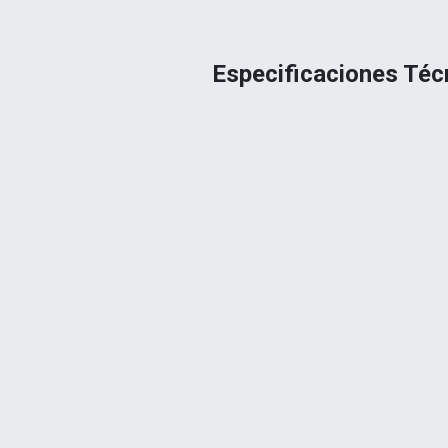
Especificaciones Téc