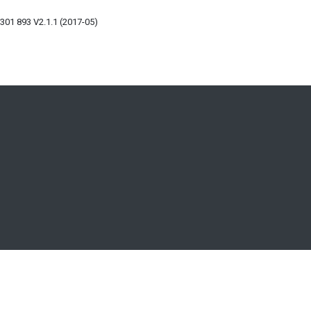
 301 893 V2.1.1 (2017-05)