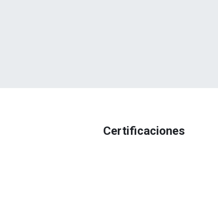
Certificaciones