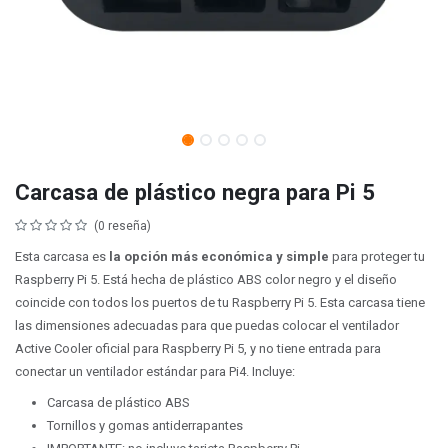
Carcasa de plástico negra para Pi 5
(0 reseña)
Esta carcasa es
la opción más económica y simple
para proteger tu
Raspberry Pi 5. Está hecha de plástico ABS color negro y el diseño
coincide con todos los puertos de tu Raspberry Pi 5. Esta carcasa tiene
las dimensiones adecuadas para que puedas colocar el ventilador
Active Cooler oficial para Raspberry Pi 5, y no tiene entrada para
conectar un ventilador estándar para Pi4. Incluye:
Carcasa de plástico ABS
Tornillos y gomas antiderrapantes