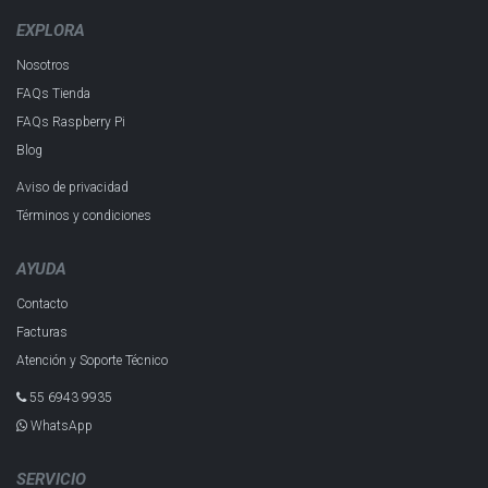
EXPLORA
Nosotros
FAQs Tienda
FAQs Raspberry Pi
Blog
Aviso de privacidad
Términos y condiciones
AYUDA
Contacto
Facturas
Atención y Soporte Técnico
55 6943 993​5
WhatsApp
SERVICIO