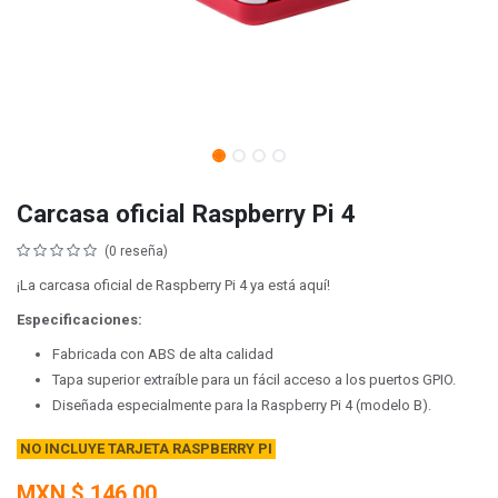
Carcasa oficial Raspberry Pi 4
(0 reseña)
¡La carcasa oficial de Raspberry Pi 4 ya está aquí!
Especificaciones:
Fabricada con ABS de alta calidad
Tapa superior extraíble para un fácil acceso a los puertos GPIO.
Diseñada especialmente para la Raspberry Pi 4 (modelo B).
NO INCLUYE TARJETA RASPBERRY PI
MXN $
146.00