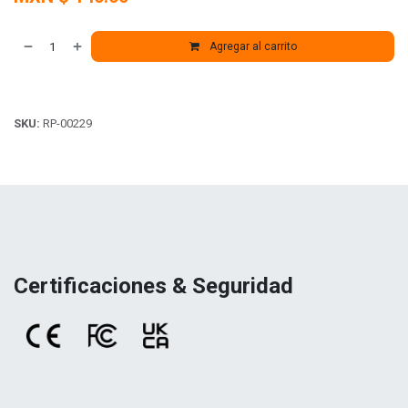
Agregar al carrito
SKU:
RP-00229
Certificaciones & Seguridad