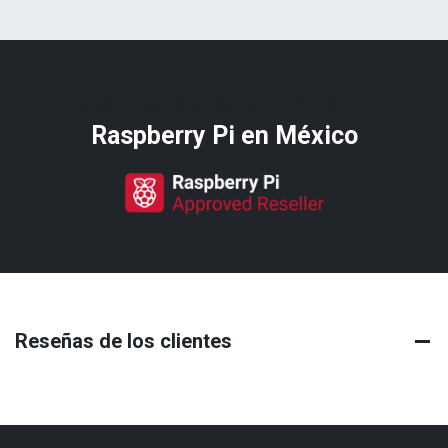
Distribuidores oficiales de
Raspberry Pi​ en México
Reseñas de los clientes