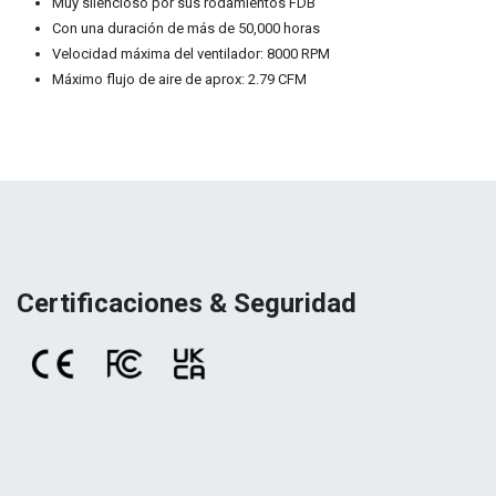
Muy silencioso por sus rodamientos FDB
Con una duración de más de 50,000 horas
Velocidad máxima del ventilador: 8000 RPM
Máximo flujo de aire de aprox: 2.79 CFM
Certificaciones & Seguridad