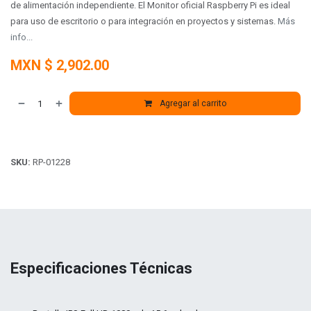
de alimentación independiente. El
Monitor oficial Raspberry Pi es ideal
para uso de escritorio o para integración en proyectos y sistemas.
Más
info...
MXN $
2,902.00
Agregar al carrito
SKU:
RP-01228
Especificaciones Técnicas