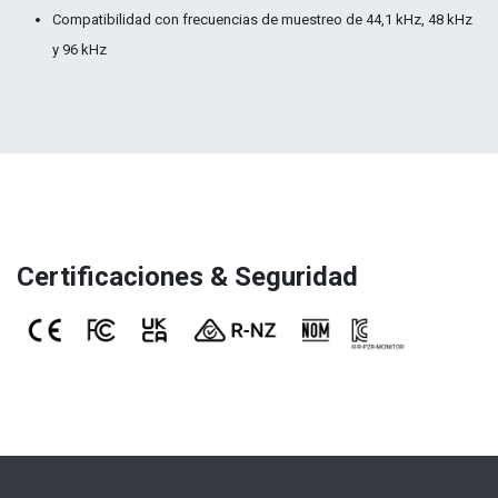
Compatibilidad con frecuencias de muestreo de 44,1 kHz, 48 kHz
y 96 kHz
Certificaciones & Seguridad