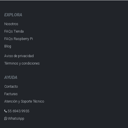
EXPLORA
Nosotros
FAQs Tienda
FAQs Raspberry Pi
Blog
Aviso de privacidad
Términos y condiciones
AYUDA
Contacto
Facturas
Atención y Soporte Técnico
55 6943 993​5
WhatsApp