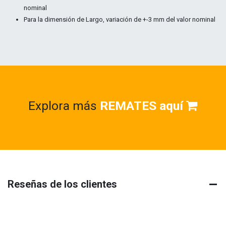
nominal
Para la dimensión de Largo, variación de +-3 mm del valor nominal
Explora más
REMATES aquí
Reseñas de los clientes