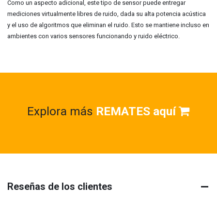
Como un aspecto adicional, este tipo de sensor puede entregar
mediciones virtualmente libres de ruido, dada su alta potencia acústica
y el uso de algoritmos que eliminan el ruido. Esto se mantiene incluso en
ambientes con varios sensores funcionando y ruido eléctrico.
Explora más
REMATES aquí
Reseñas de los clientes