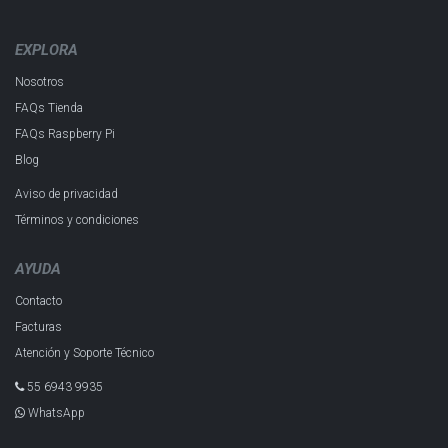
EXPLORA
Nosotros
FAQs Tienda
FAQs Raspberry Pi
Blog
Aviso de privacidad
Términos y condiciones
AYUDA
Contacto
Facturas
Atención y Soporte Técnico
55 6943 993​5
WhatsApp