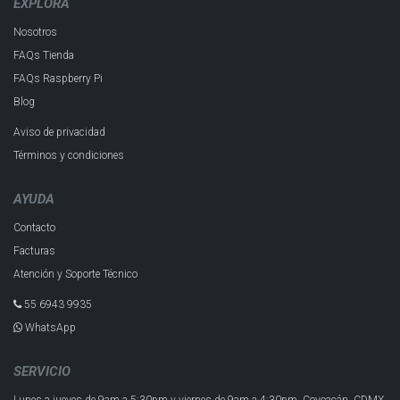
EXPLORA
Nosotros
FAQs Tienda
FAQs Raspberry Pi
Blog
Aviso de privacidad
Términos y condiciones
AYUDA
Contacto
Facturas
Atención y Soporte Técnico
55 6943 993​5
WhatsApp
SERVICIO