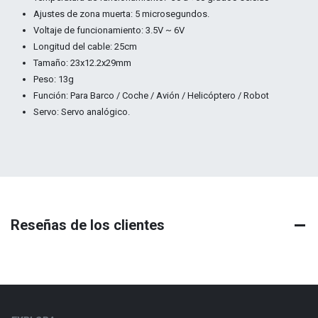
Ajustes de zona muerta: 5 microsegundos.
Voltaje de funcionamiento: 3.5V ~ 6V
Longitud del cable: 25cm
Tamaño: 23x12.2x29mm
Peso: 13g
Función: Para Barco / Coche / Avión / Helicóptero / Robot
Servo: Servo analógico.
Reseñas de los clientes