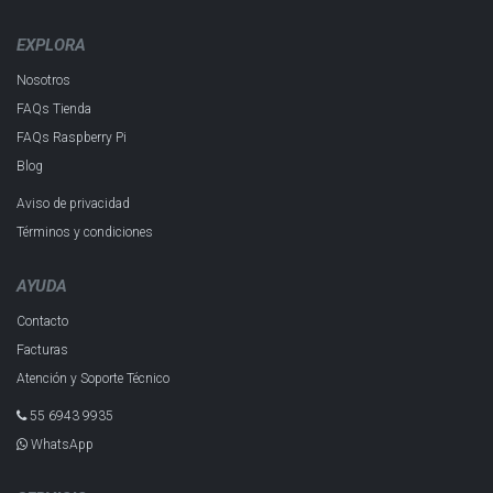
EXPLORA
Nosotros
FAQs Tienda
FAQs Raspberry Pi
Blog
Aviso de privacidad
Términos y condiciones
AYUDA
Contacto
Facturas
Atención y Soporte Técnico
55 6943 993​5
WhatsApp