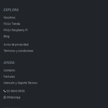
EXPLORA
Nosotros
FAQs Tienda
FAQs Raspberry Pi
Blog
Aviso de privacidad
Términos y condiciones
AYUDA
Contacto
Facturas
Atención y Soporte Técnico
55 6943 993​5
WhatsApp