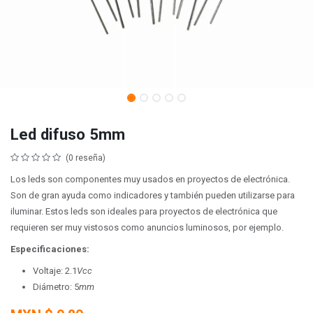
Led difuso 5mm
(0 reseña)
Los leds son componentes muy usados en proyectos de electrónica.
Son de gran ayuda como indicadores y también pueden utilizarse para
iluminar. Estos leds son ideales para proyectos de electrónica que
requieren ser muy vistosos como anuncios luminosos, por ejemplo.
Especificaciones:
Voltaje: 2.1
Vcc
Diámetro: 5
mm