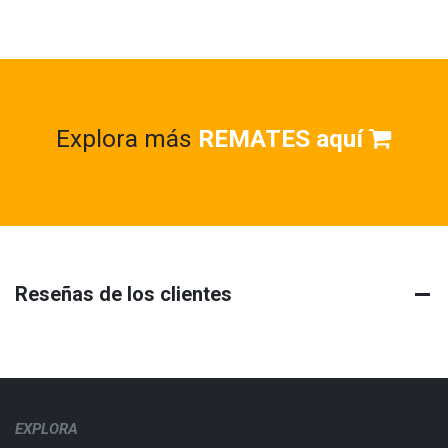
Explora más
REMATES aquí
Reseñas de los clientes
EXPLORA