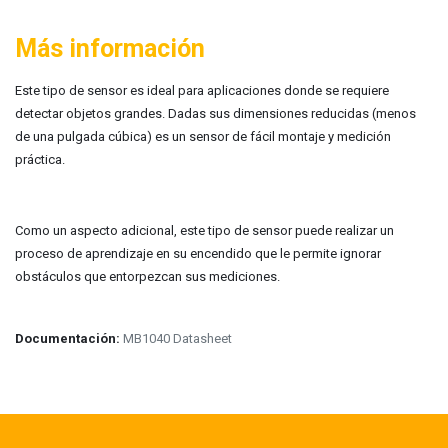
Más información
Este tipo de sensor es ideal para aplicaciones donde se requiere
detectar objetos grandes. Dadas sus dimensiones reducidas (menos
de una pulgada cúbica) es un sensor de fácil montaje y medición
práctica.
Como un aspecto adicional, este tipo de sensor puede realizar un
proceso de aprendizaje en su encendido que le permite ignorar
obstáculos que entorpezcan sus mediciones.
Documentación:
MB1040 Datasheet