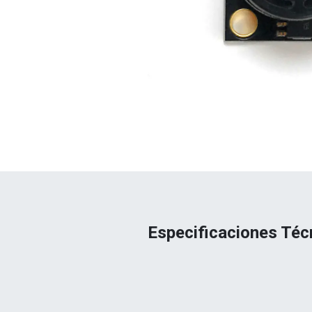
Especificaciones Téc