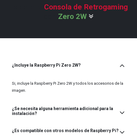
Explora la
Consola de Retrogaming
con
Zero 2W
¿Incluye la Raspberry Pi Zero 2W?
Si, incluye la Raspberry Pi Zero 2W y todos los accesorios de la
imagen.
¿Se necesita alguna herramienta adicional para la
instalación?
¿Es compatible con otros modelos de Raspberry Pi?