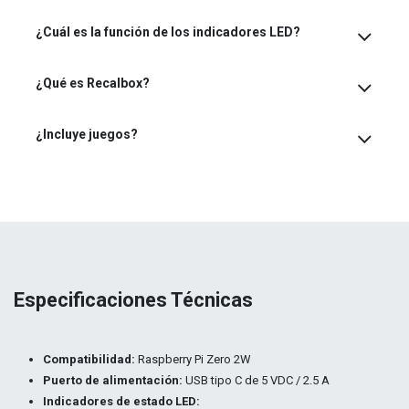
¿Cuál es la función de los indicadores LED?
¿Qué es Recalbox?
¿Incluye juegos?
Especificaciones Técnicas
Compatibilidad:
Raspberry Pi Zero 2W
Puerto de alimentación:
USB tipo C de 5 VDC / 2.5 A
Indicadores de estado LED: