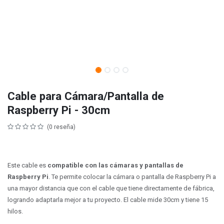
Cable para Cámara/Pantalla de
Raspberry Pi - 30cm
(0 reseña)
Este cable es
compatible con las cámaras y pantallas de
Raspberry Pi
. Te permite colocar la cámara o pantalla de Raspberry Pi a
una mayor distancia que con el cable que tiene directamente de fábrica,
logrando adaptarla mejor a tu proyecto. El cable mide 30cm y tiene 15
hilos.