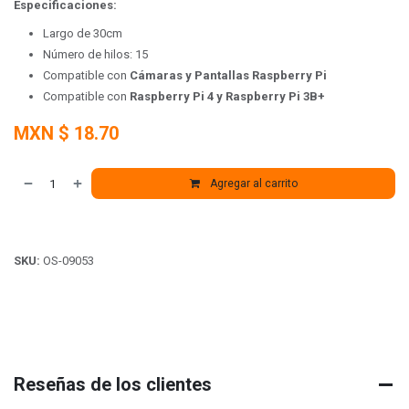
Especificaciones:
Largo de 30cm
Número de hilos: 15
Compatible con
Cámaras y Pantallas Raspberry Pi
Compatible con
Raspberry Pi 4 y Raspberry Pi 3B+
MXN $
18.70
Agregar al carrito
SKU:
OS-09053
Reseñas de los clientes