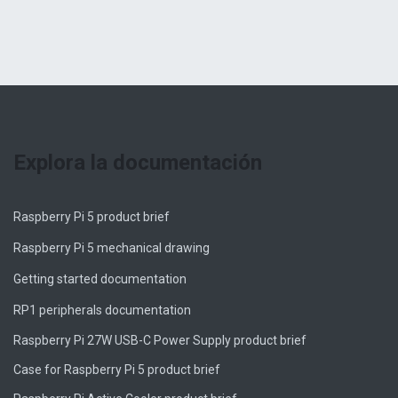
Explora la documentación
Raspberry Pi 5 product brief
Raspberry Pi 5 mechanical drawing
Getting started documentation
RP1 peripherals documentation
Raspberry Pi 27W USB-C Power Supply product brief
Case for Raspberry Pi 5 product brief