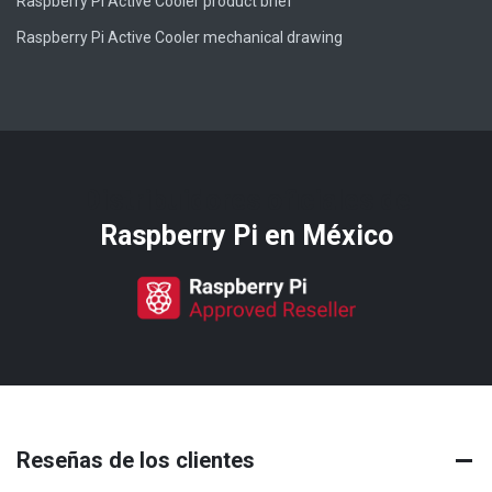
Raspberry Pi Active Cooler product brief
Raspberry Pi Active Cooler mechanical drawing
Distribuidores oficiales de
Raspberry Pi​ en México
Reseñas de los clientes