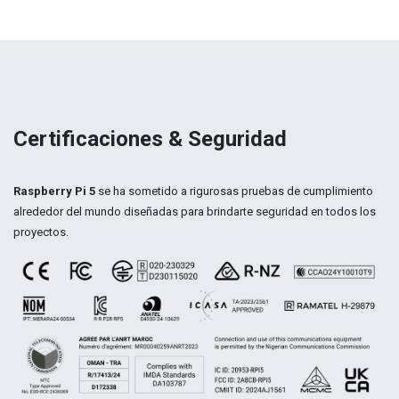
Certificaciones & Seguridad
Raspberry Pi 5
se ha sometido a rigurosas pruebas de cumplimiento
alrededor del mundo diseñadas para brindarte seguridad en todos los
proyectos.