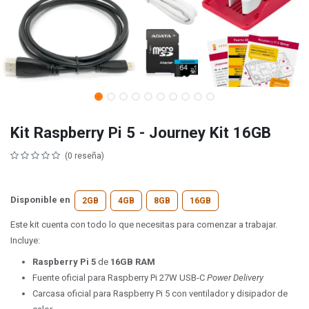
Kit Raspberry Pi 5 - Journey Kit 16GB
(0 reseña)
Disponible en
2GB
4GB
8GB
16GB
Este kit cuenta con todo lo que necesitas para comenzar a trabajar.
Incluye:
Raspberry Pi 5
de
16GB RAM
Fuente oficial para Raspberry Pi 27W USB-C
Power Delivery
Carcasa oficial para Raspberry Pi 5 con ventilador y disipador de