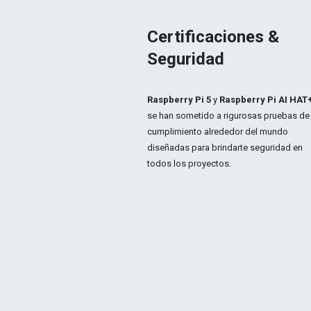
Certificaciones &
Seguridad
Raspberry Pi 5
y
Raspberry Pi AI HAT+
se han sometido a rigurosas pruebas de
cumplimiento alrededor del mundo
diseñadas para brindarte seguridad en
todos los proyectos.