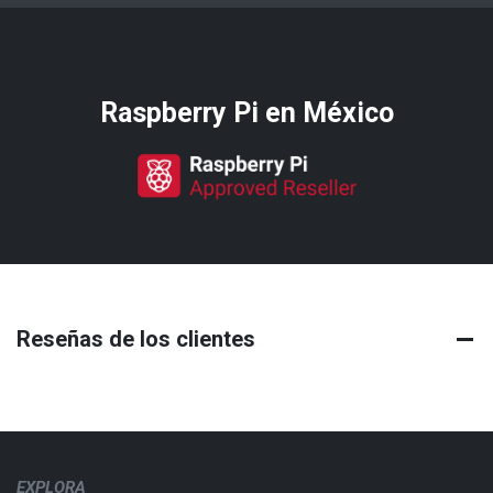
Distribuidores oficiales de
Raspberry Pi​ en México
Reseñas de los clientes
EXPLORA