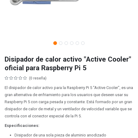
Disipador de calor activo "Active Cooler"
oficial para Raspberry Pi 5
(0 reseña)
El disipador de calor activo para la Raspberry Pi 5 "Active Cooler", es una
gran alternativa de enfriamiento para los usuarios que deseen usar su
Raspberry Pi 5 con carga pesada y constante. Está formado por un gran
disipador de calor de metal y un ventilador de velocidad variable que se
controla con el conector especial de la Pi 5.
Especificaciones:
Disipador de una sola pieza de aluminio anodizado