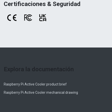
Certificaciones & Seguridad
Explora la documentación
Raspberry Pi Active Cooler product brief
Raspberry Pi Active Cooler mechanical drawing