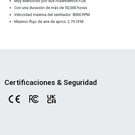
Muy silencioso por sus rodamientos FDB
Con una duración de más de 50,000 horas
Velocidad máxima del ventilador: 8000 RPM
Máximo flujo de aire de aprox: 2.79 CFM
Certificaciones & Seguridad