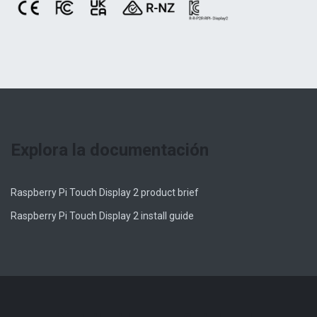
Explora la documentación
Raspberry Pi Touch Display 2 product brief
Raspberry Pi Touch Display 2 install guide