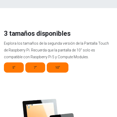
3 tamaños disponibles
Explora los tamaños de la segunda versión de la Pantalla Touch
de Raspberry Pi. Recuerda que la pantalla de 10" solo es
compatible con Raspberry Pi 5 y Compute Modules.
5"
7"
10"