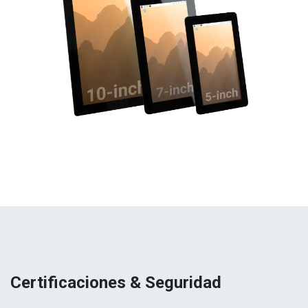
Certificaciones & Seguridad